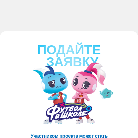
ПОДАЙТЕ
ЗАЯВКУ
Участником проекта может стать