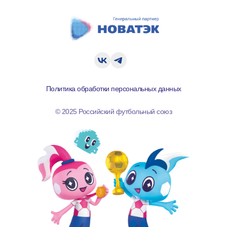
Политика обработки персональных данных
© 2025 Российский футбольный союз