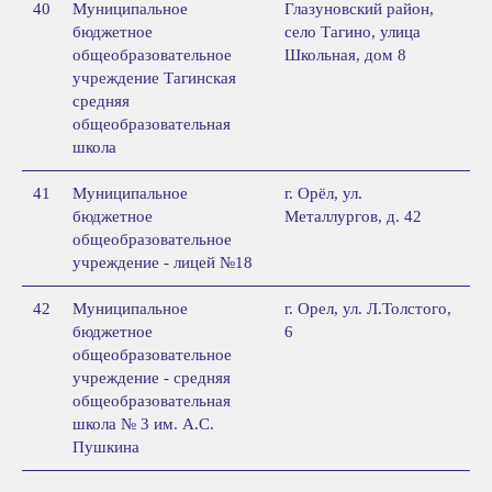
40
Муниципальное
Глазуновский район,
бюджетное
село Тагино, улица
общеобразовательное
Школьная, дом 8
учреждение Тагинская
средняя
общеобразовательная
школа
41
Муниципальное
г. Орёл, ул.
бюджетное
Металлургов, д. 42
общеобразовательное
учреждение - лицей №18
42
Муниципальное
г. Орел, ул. Л.Толстого,
бюджетное
6
общеобразовательное
учреждение - средняя
общеобразовательная
школа № 3 им. А.С.
Пушкина