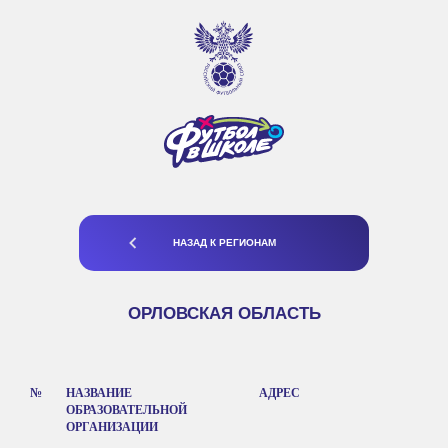
НАЗАД К РЕГИОНАМ
ОРЛОВСКАЯ ОБЛАСТЬ
№
НАЗВАНИЕ
АДРЕС
ОБРАЗОВАТЕЛЬНОЙ
ОРГАНИЗАЦИИ