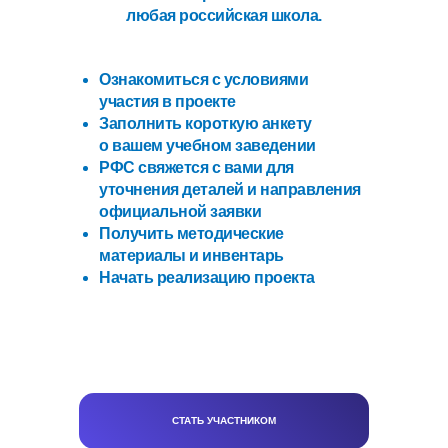
любая российская школа.
Ознакомиться с условиями
участия в проекте
Заполнить короткую анкету
о вашем учебном заведении
РФС свяжется с вами для
уточнения деталей и направления
официальной заявки
Получить методические
материалы и инвентарь
Начать реализацию проекта
СТАТЬ УЧАСТНИКОМ