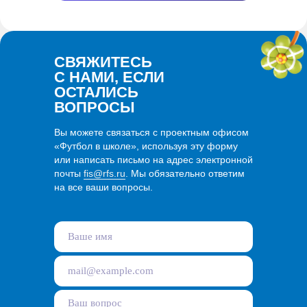
СВЯЖИТЕСЬ
С НАМИ, ЕСЛИ
ОСТАЛИСЬ
ВОПРОСЫ
Вы можете связаться с проектным офисом
«Футбол в школе», используя эту форму
или написать письмо на адрес электронной
почты
fis@rfs.ru
. Мы обязательно ответим
на все ваши вопросы.