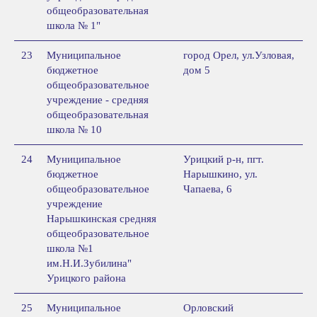
общеобразовательная
школа № 1"
23
Муниципальное
город Орел, ул.Узловая,
бюджетное
дом 5
общеобразовательное
учреждение - средняя
общеобразовательная
школа № 10
24
Муниципальное
Урицкий р-н, пгт.
бюджетное
Нарышкино, ул.
общеобразовательное
Чапаева, 6
учреждение
Нарышкинская средняя
общеобразовательное
школа №1
им.Н.И.Зубилина"
Урицкого района
25
Муниципальное
Орловский