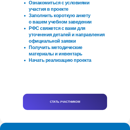
Ознакомиться с условиями
участия в проекте
Заполнить короткую анкету
о вашем учебном заведении
РФС свяжется с вами для
уточнения деталей и направления
официальной заявки
Получить методические
материалы и инвентарь
Начать реализацию проекта
СТАТЬ УЧАСТНИКОМ