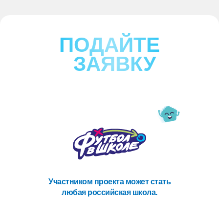
ПОДАЙТЕ
ЗАЯВКУ
Участником проекта может стать
любая российская школа.