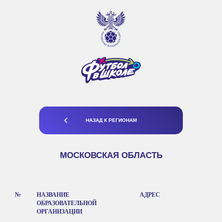
НАЗАД К РЕГИОНАМ
МОСКОВСКАЯ ОБЛАСТЬ
№
НАЗВАНИЕ
АДРЕС
ОБРАЗОВАТЕЛЬНОЙ
ОРГАНИЗАЦИИ